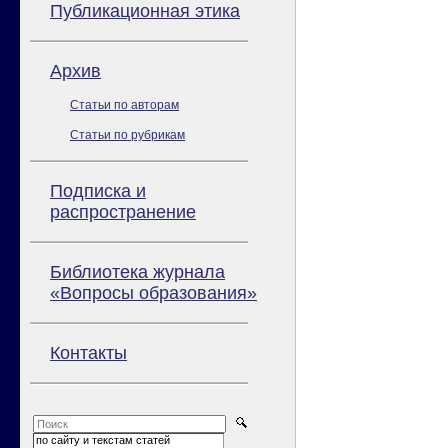
Публикационная этика
Архив
Статьи по авторам
Статьи по рубрикам
Подписка и
распространение
Библиотека журнала
«Вопросы образования»
Контакты
по сайту и текстам статей